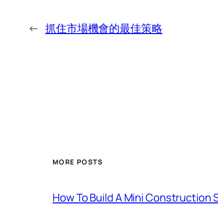
←
抓住市場機會的最佳策略
MORE POSTS
How To Build A Mini Construction