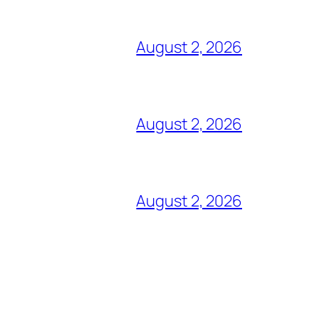
August 2, 2026
August 2, 2026
August 2, 2026