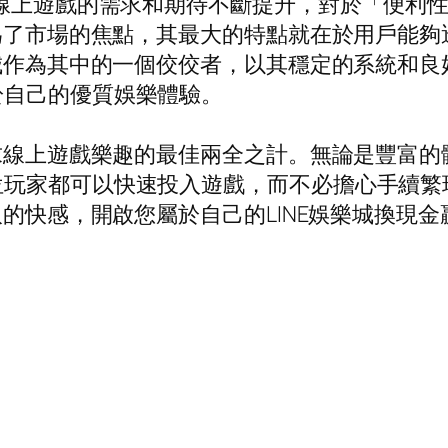
於線上遊戲的需求和期待不斷提升，對於「便利
為了市場的焦點，其最大的特點就在於用戶能夠透
樂城作為其中的一個佼佼者，以其穩定的系統和
於自己的優質娛樂體驗。
尋求線上遊戲樂趣的最佳兩全之計。無論是豐富
玩家都可以快速投入遊戲，而不必擔心手續繁瑣
取的快感，開啟您屬於自己的LINE娛樂城換現