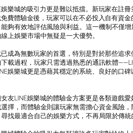
NE娛樂城的吸引力更是難以抵擋。新玩家在註
樂城免費體驗金後，玩家可以在不必投入自有資
，能夠有效地評估風險與利益。這一機制不僅增
的線上娛樂市場中無疑是一大優勢。
樂城已成為無數玩家的首選，特別是對於那些追
下載過程，玩家只需透過熟悉的通訊軟體——L
INE娛樂城更是憑藉其穩定的系統、良好的口
女友LINE娛樂城的體驗金方案更是各類遊戲
戲選擇，而體驗金則讓玩家無需擔心資金風險，
，尋找最適合自己的娛樂方式，不再局限於傳統