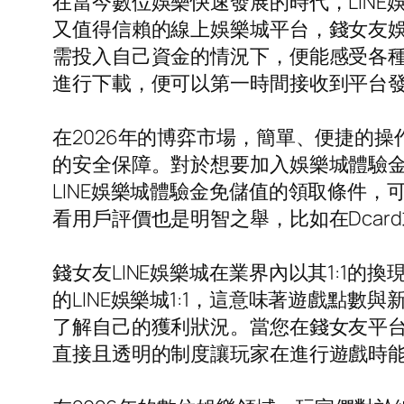
在當今數位娛樂快速發展的時代，LIN
又值得信賴的線上娛樂城平台，錢女友
需投入自己資金的情況下，便能感受各種
進行下載，便可以第一時間接收到平台
在2026年的博弈市場，簡單、便捷的
的安全保障。對於想要加入娛樂城體驗
LINE娛樂城體驗金免儲值的領取條件
看用戶評價也是明智之舉，比如在Dcar
錢女友LINE娛樂城在業界內以其1:1
的LINE娛樂城1:1，這意味著遊戲點
了解自己的獲利狀況。當您在錢女友平
直接且透明的制度讓玩家在進行遊戲時