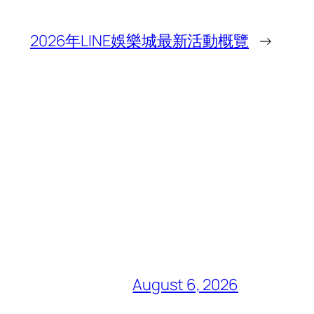
2026年LINE娛樂城最新活動概覽
→
August 6, 2026