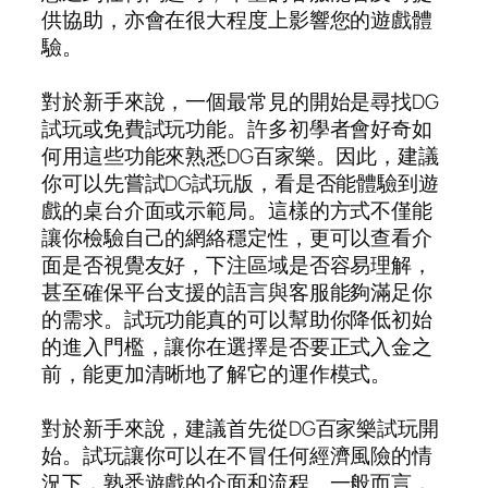
供協助，亦會在很大程度上影響您的遊戲體
驗。
對於新手來說，一個最常見的開始是尋找DG
試玩或免費試玩功能。許多初學者會好奇如
何用這些功能來熟悉DG百家樂。因此，建議
你可以先嘗試DG試玩版，看是否能體驗到遊
戲的桌台介面或示範局。這樣的方式不僅能
讓你檢驗自己的網絡穩定性，更可以查看介
面是否視覺友好，下注區域是否容易理解，
甚至確保平台支援的語言與客服能夠滿足你
的需求。試玩功能真的可以幫助你降低初始
的進入門檻，讓你在選擇是否要正式入金之
前，能更加清晰地了解它的運作模式。
對於新手來說，建議首先從DG百家樂試玩開
始。試玩讓你可以在不冒任何經濟風險的情
況下，熟悉遊戲的介面和流程。一般而言，