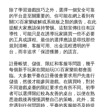
除了學習遊戲技巧之外，選擇一個安全可靠
的平台是至關重要的。你可能在網上看到有
關DG百家樂破解或系統板之類的廣告，在此
提醒大家應該保持警惕。這類宣傳往往有誤
導性，可能只是在誘導玩家購買一些不必要
的工具或課程。最佳的選擇應該是尋找那些
規則清晰、客服可用、出金流程透明的平
台，而非追求「保證獲勝」的謊言。
註冊帳號、儲值、限紅和客服等問題，幾乎
每個新手玩家在開始玩DG百家樂前都會面
臨。大多數平臺在註冊後會要求用戶先進行
儲值，然後才能參與遊戲。在購買時，對於
不同遊戲桌臺的限紅要求也有所不同。初學
者可以選擇限紅較為友善的桌台，以便在熟
悉遊戲後再慢慢調整自己的策略。此外，當
您遇到任何問題時，平臺的客服能否及時提