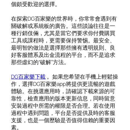
個頗受歡迎的選擇。
在探索DG百家樂的世界時，你常常會遇到有
關破解或系統板的廣告。這些談論往往是一
種行銷伎倆，尤其是當它們要求你付費購買
工具或課程時，更需要保持警惕。最安全、
最明智的做法是選擇那些擁有透明規則、良
好客服體系及出金流程的平台，而不是追求
那些虛幻的“破解”方法。
DG百家樂下載
。如果您希望在手機上輕鬆操
作，選擇DG百家樂app將提供更流暢的遊戲
體驗。在挑選應用時，請確認下載來源的可
靠性，檢查應用的版本更新信息，同時留意
安裝過程中所需的權限是否合理。若在使用
過程中遇到問題，平台是否提供及時的客服
支援，也是一個歷驗是否值得信賴的重要因
素。