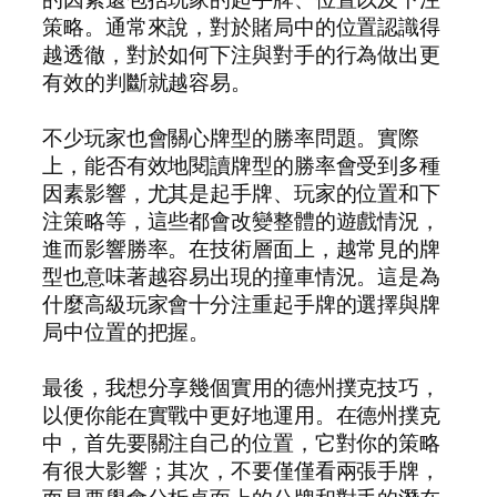
策略。通常來說，對於賭局中的位置認識得
越透徹，對於如何下注與對手的行為做出更
有效的判斷就越容易。
不少玩家也會關心牌型的勝率問題。實際
上，能否有效地閱讀牌型的勝率會受到多種
因素影響，尤其是起手牌、玩家的位置和下
注策略等，這些都會改變整體的遊戲情況，
進而影響勝率。在技術層面上，越常見的牌
型也意味著越容易出現的撞車情況。這是為
什麼高級玩家會十分注重起手牌的選擇與牌
局中位置的把握。
最後，我想分享幾個實用的德州撲克技巧，
以便你能在實戰中更好地運用。在德州撲克
中，首先要關注自己的位置，它對你的策略
有很大影響；其次，不要僅僅看兩張手牌，