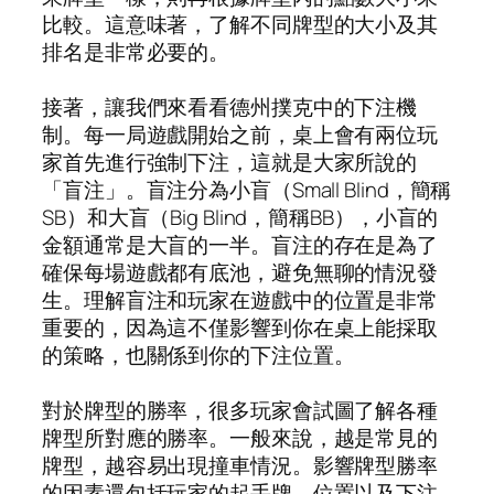
比較。這意味著，了解不同牌型的大小及其
排名是非常必要的。
接著，讓我們來看看德州撲克中的下注機
制。每一局遊戲開始之前，桌上會有兩位玩
家首先進行強制下注，這就是大家所說的
「盲注」。盲注分為小盲（Small Blind，簡稱
SB）和大盲（Big Blind，簡稱BB），小盲的
金額通常是大盲的一半。盲注的存在是為了
確保每場遊戲都有底池，避免無聊的情況發
生。理解盲注和玩家在遊戲中的位置是非常
重要的，因為這不僅影響到你在桌上能採取
的策略，也關係到你的下注位置。
對於牌型的勝率，很多玩家會試圖了解各種
牌型所對應的勝率。一般來說，越是常見的
牌型，越容易出現撞車情況。影響牌型勝率
的因素還包括玩家的起手牌、位置以及下注