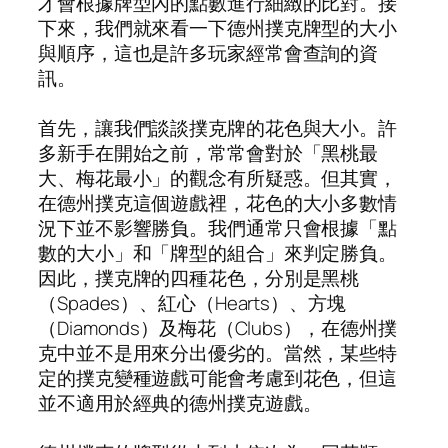
才會根據牌型內的點數進行細緻的比對。接
下來，我們就來看一下德州撲克牌型的大小
與順序，這也是許多玩家經常會查詢的資
訊。
首先，讓我們談談撲克牌的花色與大小。許
多新手在開始之前，常常會對於「黑桃最
大、梅花最小」的觀念有所疑惑。但其實，
在德州撲克這個遊戲裡，花色的大小多數情
況下並不影響勝負。我們通常只會根據「點
數的大小」和「牌型的組合」來判定勝負。
因此，撲克牌的四種花色，分別是黑桃
（Spades）、紅心（Hearts）、方塊
（Diamonds）及梅花（Clubs），在德州撲
克中並不是用來分出優劣的。當然，某些特
定的撲克變種遊戲可能會考慮到花色，但這
並不適用於經典的德州撲克遊戲。