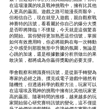
在這場淒厲的埃及戰神挑戰中，擁有比其他
人更高的贏面。遊戲之路可能漫長而艱辛，
但相信自己，現在就登入遊戲，親自觀察戰
神賽特的訊號，看看屬於你自己的爆分大獎
是否即將降臨！不懷疑，今天就是這個驚喜
的開始。當你變得更加熟悉這些信號，掌握
如何有效應用時，你必將能夠在每一次轉動
之中感受到那股無形中升騰的氛圍，無論是
心跳的加速，還是根據數據分析所做出的果
敢決策，都將成為你贏得獎勵的必要支撐。
學會觀察和辨識賽特訊號，是從新手轉變為
專家的必經之路。撲克或電子遊戲中雖然有
隨機性，但透過科學的觀察方法，玩家可以
在這場埃及戰神的挑戰中擁有比其他玩家更
高的贏面。隨著時間的推移，越來越多的玩
家開始留心研究賽特訊號的變化，這不僅提
升了他們的遊戲體驗，也讓他們在實戰中獲