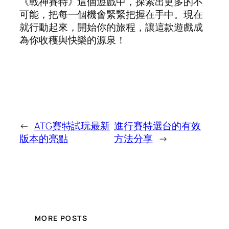
《戰神賽特》這個遊戲中，探索出更多的不
可能，把每一個機會緊緊把握在手中。現在
就行動起來，開始你的旅程，讓這款遊戲成
為你收穫與快樂的源泉！
←
ATG賽特試玩最新
進行賽特選台的有效
版本的亮點
方法分享
→
MORE POSTS