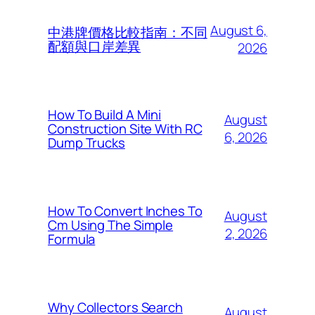
August 6,
中港牌價格比較指南：不同
配額與口岸差異
2026
How To Build A Mini
August
Construction Site With RC
6, 2026
Dump Trucks
How To Convert Inches To
August
Cm Using The Simple
2, 2026
Formula
Why Collectors Search
August