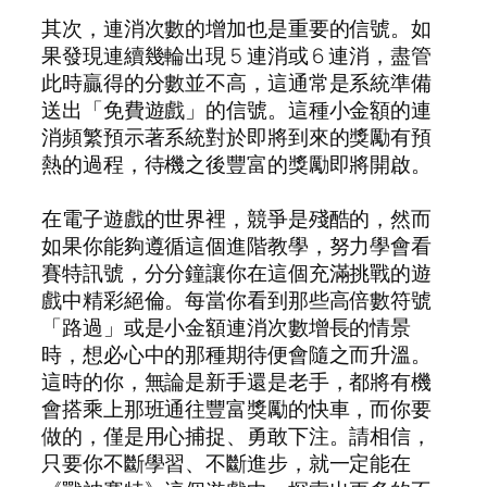
其次，連消次數的增加也是重要的信號。如
果發現連續幾輪出現 5 連消或 6 連消，盡管
此時贏得的分數並不高，這通常是系統準備
送出「免費遊戲」的信號。這種小金額的連
消頻繁預示著系統對於即將到來的獎勵有預
熱的過程，待機之後豐富的獎勵即將開啟。
在電子遊戲的世界裡，競爭是殘酷的，然而
如果你能夠遵循這個進階教學，努力學會看
賽特訊號，分分鐘讓你在這個充滿挑戰的遊
戲中精彩絕倫。每當你看到那些高倍數符號
「路過」或是小金額連消次數增長的情景
時，想必心中的那種期待便會隨之而升溫。
這時的你，無論是新手還是老手，都將有機
會搭乘上那班通往豐富獎勵的快車，而你要
做的，僅是用心捕捉、勇敢下注。請相信，
只要你不斷學習、不斷進步，就一定能在