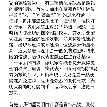
家的實驗報告中，有三種情況被認為是最強
的賽特訊號。首先，如果在旋轉過程中經常
掉落 50x、100x 甚至 500x 的加乘符號，即
使那一刻未能連線消除了，這也是一個良好
的暗示，表明系統正處於「熱機」狀態，這
時候大獎出現的機率相對較高。其次，要密
切注意小金額的連消次數。如果你發現連續
幾手出現 5 連消或 6 連消，但總贏分仍舊不
高，這大多數情況下是一個免費遊戲即將來
臨的信號。這也代表遊戲正在進行著某種
「暗示」的階段，讓玩家有機會提升贏得獎
金的機率。最後，當代表 Scatter 的賽特神符
號頻繁於 1、3、5 軸出現，又總是差一點便
能進入免遊時，這正是強烈的賽特訊號，表
明大獎隨時可能到手，這時候玩家不應輕言
放棄。
首先，我們需要明白什麼是賽特訊號。賽特