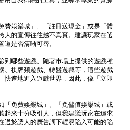
慮使用自我排除的工具，並尋求專業的資源
免費娛樂城」、「註冊送現金」或是「體
誇大的宣傳往往越不真實。建議玩家在選
管道是否清晰可尋。
驗到哪些遊戲。隨著市場上提供的遊戲種
機、棋牌類遊戲、轉盤遊戲等，這些遊戲
、快速地進入遊戲世界，因此，像「立即
如「免費娛樂城」、「免儲值娛樂城」或
聽起來十分吸引人，但我建議玩家在追求
在過於誘人的廣告詞下輕易陷入可能的陷