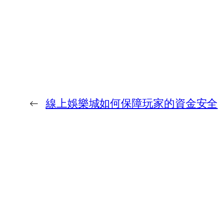
←
線上娛樂城如何保障玩家的資金安全