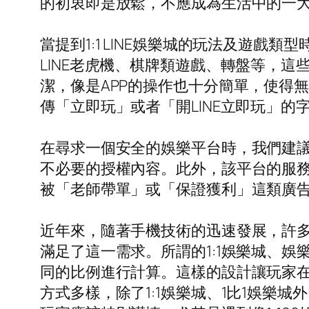
的初衷即是放鬆，不應成為生活中的一
當提到1:1 LINE娛樂城的玩法及遊
LINE老虎機、棋牌類遊戲、轉盤等，
潔，像是APP的操作也十分簡單，使得
傳「立即玩」或者「開LINE立即玩」
在尋求一個安全的娛樂平台時，我們建
不必要的授權內容。此外，該平台的服
被「老師帶單」或「保證獲利」這類廣
近年來，隨著手機技術的迅速發展，許多人
滿足了這一需求。所謂的1:1娛樂城、娛
同的比例進行計算。這樣的設計讓玩家
方式多樣，除了1:1娛樂城、1比1娛樂