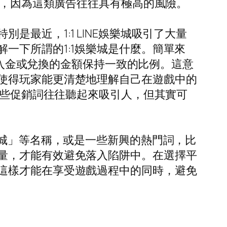
惕，因為這類廣告往往具有極高的風險。
最近，1:1 LINE娛樂城吸引了大量
一下所謂的1:1娛樂城是什麼。簡單來
與其入金或兌換的金額保持一致的比例。這意
使得玩家能更清楚地理解自己在遊戲中的
這些促銷詞往往聽起來吸引人，但其實可
樂城」等名稱，或是一些新興的熱門詞，比
量，才能有效避免落入陷阱中。在選擇平
這樣才能在享受遊戲過程中的同時，避免