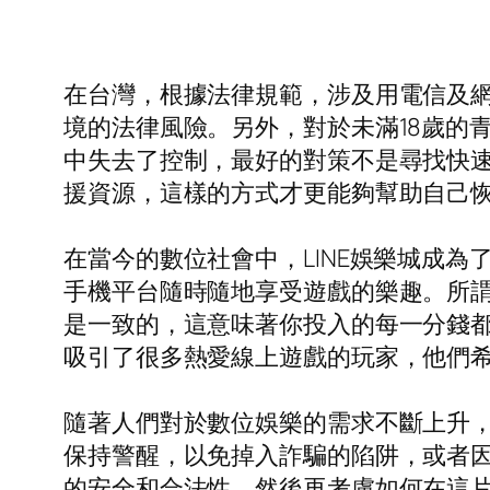
在台灣，根據法律規範，涉及用電信及
境的法律風險。另外，對於未滿18歲的
中失去了控制，最好的對策不是尋找快
援資源，這樣的方式才更能夠幫助自己
在當今的數位社會中，LINE娛樂城成
手機平台隨時隨地享受遊戲的樂趣。所謂的
是一致的，這意味著你投入的每一分錢
吸引了很多熱愛線上遊戲的玩家，他們
隨著人們對於數位娛樂的需求不斷上升，
保持警醒，以免掉入詐騙的陷阱，或者
的安全和合法性，然後再考慮如何在這