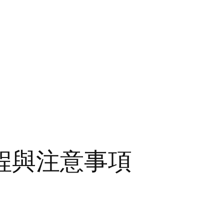
流程與注意事項