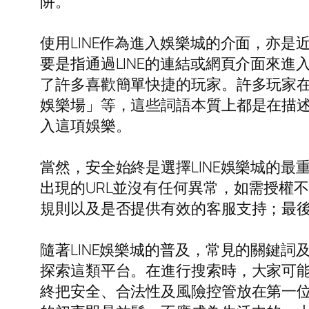
阱。
使用LINE作為進入娛樂城的介面，亦是
要是指通過LINE的連結或網頁介面來
了許多喜歡簡單快捷的玩家。許多玩家在搜索
娛樂場」等，這些詞語本質上都是在描述
入這項娛樂。
當然，安全始終是選擇LINE娛樂城的
出現的URL並沒有任何異常，如需授權
規則以及是否提供有效的客服支持；最
隨著LINE娛樂城的普及，常見的關鍵詞及
探索這類平台。在進行搜索時，大家可
終把安全、合法性及風險控管放在第一