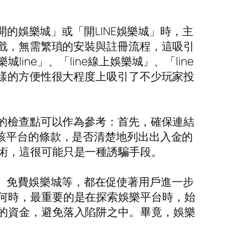
開的娛樂城」或「開LINE娛樂城」時，主
遊戲，無需繁瑣的安裝與註冊流程，這吸引
e」、「line線上娛樂城」、「line
這樣的方便性很大程度上吸引了不少玩家投
確的檢查點可以作為參考：首先，確保連結
該平台的條款，是否清楚地列出出入金的
術，這很可能只是一種誘騙手段。
1:1、免費娛樂城等，都在促使著用戶進一步
何時，最重要的是在探索娛樂平台時，始
的資金，避免落入陷阱之中。畢竟，娛樂