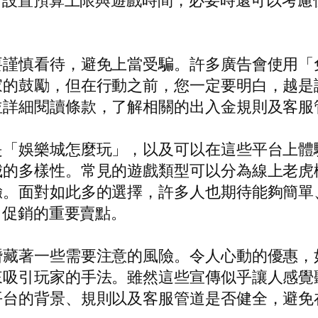
來，設置預算上限與遊戲時間，必要時還可以考
要謹慎看待，避免上當受騙。許多廣告會使用「
家的鼓勵，但在行動之前，您一定要明白，越是
並詳細閱讀條款，了解相關的出入金規則及客服
是「娛樂城怎麼玩」，以及可以在這些平台上體
城的多樣性。常見的遊戲類型可以分為線上老虎
驗。面對如此多的選擇，許多人也期待能夠簡單
了促銷的重要賣點。
潛藏著一些需要注意的風險。令人心動的優惠，
來吸引玩家的手法。雖然這些宣傳似乎讓人感覺
平台的背景、規則以及客服管道是否健全，避免