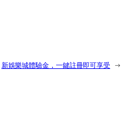
新娛樂城體驗金，一鍵註冊即可享受
→