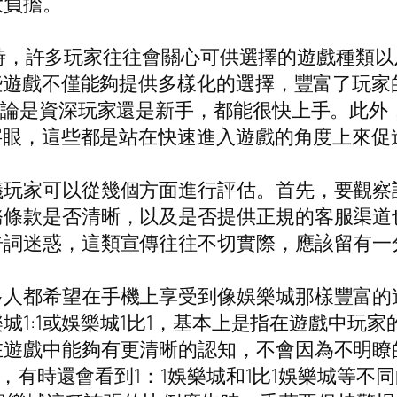
大負擔。
戲類型時，許多玩家往往會關心可供選擇的遊戲種
這些遊戲不僅能夠提供多樣化的選擇，豐富了玩
無論是資深玩家還是新手，都能很快上手。此外
的字眼，這些都是站在快速進入遊戲的角度上來促
議玩家可以從幾個方面進行評估。首先，要觀察
務條款是否清晰，以及是否提供正規的客服渠道
告詞迷惑，這類宣傳往往不切實際，應該留有一
都希望在手機上享受到像娛樂城那樣豐富的遊戲體
樂城1:1或娛樂城1比1，基本上是指在遊戲中
在遊戲中能夠有更清晰的認知，不會因為不明瞭
城外，有時還會看到1：1娛樂城和1比1娛樂城等