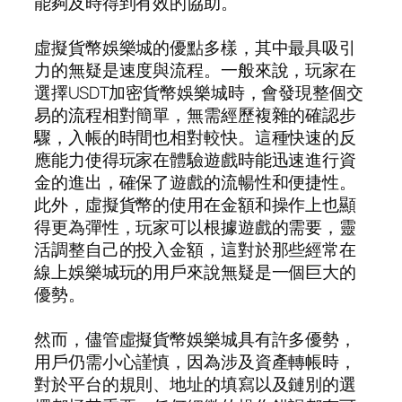
能夠及時得到有效的協助。
虛擬貨幣娛樂城的優點多樣，其中最具吸引
力的無疑是速度與流程。一般來說，玩家在
選擇USDT加密貨幣娛樂城時，會發現整個交
易的流程相對簡單，無需經歷複雜的確認步
驟，入帳的時間也相對較快。這種快速的反
應能力使得玩家在體驗遊戲時能迅速進行資
金的進出，確保了遊戲的流暢性和便捷性。
此外，虛擬貨幣的使用在金額和操作上也顯
得更為彈性，玩家可以根據遊戲的需要，靈
活調整自己的投入金額，這對於那些經常在
線上娛樂城玩的用戶來說無疑是一個巨大的
優勢。
然而，儘管虛擬貨幣娛樂城具有許多優勢，
用戶仍需小心謹慎，因為涉及資產轉帳時，
對於平台的規則、地址的填寫以及鏈別的選