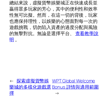
總結來說，虛擬貨幣娛樂城正在快速成長並
贏得眾多玩家的芳心，其中的便利性和效率
性無可比擬。然而，在這一切的背後，玩家
也應保持理性，以娛樂的心態面對每一次的
遊戲挑戰，切勿陷入資產的過度分配與風險
的無擊對抗。無論是選擇平台、
查看教學說
明
。
←
探索虛擬貨幣娛
WPT Global Welcome
樂城的多樣化遊戲選
Bonus 詳情與適用範圍
擇
→