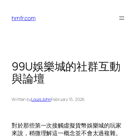
Skip
to
hrnfr.com
content
99U娛樂城的社群互動
與論壇
Written by
Louis John
February 15, 2026
對於那些第一次接觸虛擬貨幣娛樂城的玩家
來說，稍微理解這一概念並不會太過複雜。