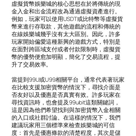
虛擬貨幣娛樂城的核心思想在於將傳統的現
金入金和出金流程改為通過虛擬資產進行。
例如，玩家可以使用USDT或比特幣等虛擬貨
幣來進行存取款，其他遊戲的流程和傳統的
在線娛樂城幾乎沒有太大區別。因此，許多
玩家開始偏愛這種新興的遊戲方式，特別是
在面對跨區域支付或者付款限制時，虛擬貨
幣的優勢便愈加明顯，簡化了交易流程，提
升了交易效率。
當提到99U或U99相關平台，通常代表著玩家
在比較支援加密貨幣的情況下，尋找介面是
否友好以及優惠是否真實有效。許多玩家在
尋找資訊時，也會提及99ubit這類關鍵詞，
這是因為他們希望找到與加密貨幣入金相關
的入口或社群討論。在這樣的情況下，我們
建議玩家用三個標準來檢查娛樂城的可信
度：首先是優惠條款的清楚程度，其次是儲