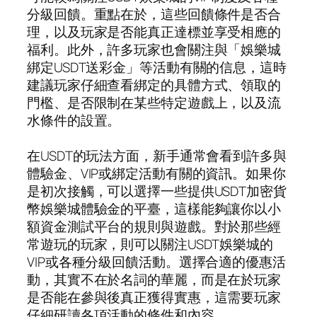
分級回饋。重點在於，這些回饋條件是否合
理，以及玩家是否能真正達標並享受相應的
福利。此外，許多玩家也會關注與「娛樂城
綁定USDT送彩金」等活動有關的信息，這時
建議玩家仔細查看綁定的具體方式、領取的
門檻、是否限制在某些特定遊戲上，以及流
水條件的設置。
在USDT的玩法方面，新手通常會看到許多與
體驗金、VIP或綁定活動有關的資訊。如果你
是初次接觸，可以選擇一些提供USDT加密貨
幣娛樂城體驗金的平臺，這樣能夠讓你以小
額資金測試平台的規則與遊戲。對於那些經
常遊玩的玩家，則可以關注USDT娛樂城的
VIP或各種分級回饋活動。選擇合適的優惠活
動，其實不在於名詞的華麗，而是在於玩家
是否能在參與後真正獲得實惠，這需要玩家
仔細研讀各項活動的條件和內容。