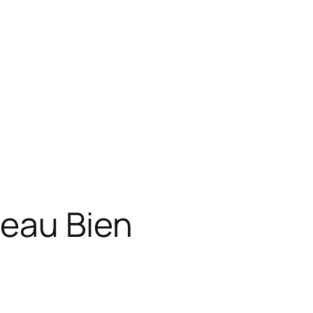
reau Bien