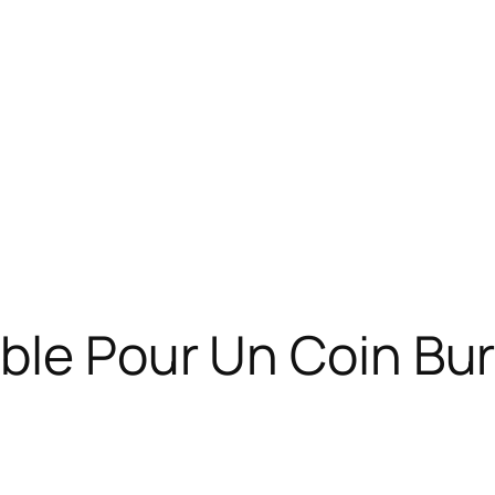
ble Pour Un Coin Bu